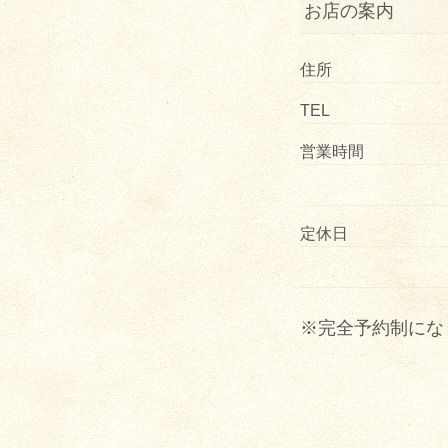
お店の案内
住所
TEL
営業時間
定休日
※完全予約制にな