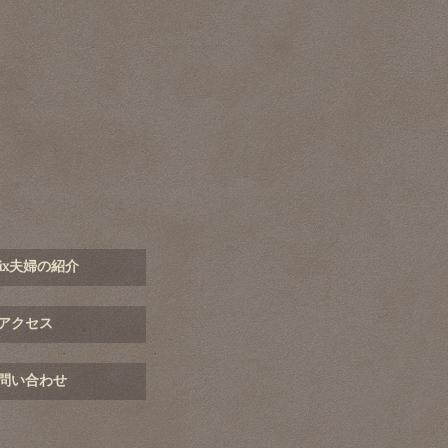
mix夫婦の紹介
アクセス
問い合わせ