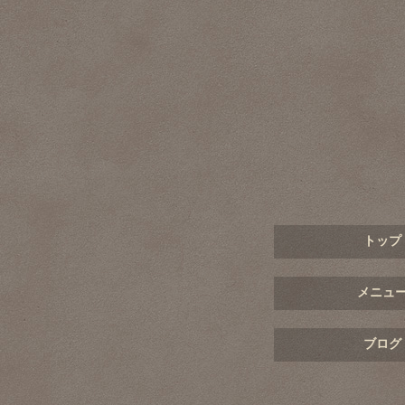
トップ
メニュ
ブログ