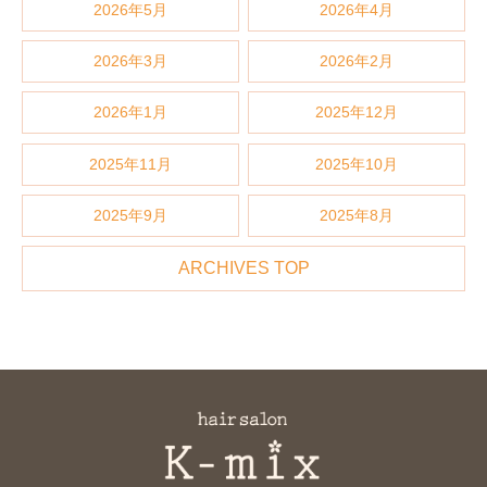
2026年5月
2026年4月
2026年3月
2026年2月
2026年1月
2025年12月
2025年11月
2025年10月
2025年9月
2025年8月
ARCHIVES TOP