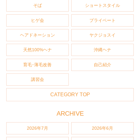
そば
ショートスタイル
ヒゲ会
プライベート
ヘアドネーション
ヤクジョスイ
天然100%ヘナ
沖縄ヘナ
育毛･薄毛改善
自己紹介
講習会
CATEGORY TOP
ARCHIVE
2026年7月
2026年6月