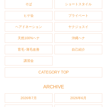
そば
ショートスタイル
ヒゲ会
プライベート
ヘアドネーション
ヤクジョスイ
天然100%ヘナ
沖縄ヘナ
育毛･薄毛改善
自己紹介
講習会
CATEGORY TOP
ARCHIVE
2026年7月
2026年6月