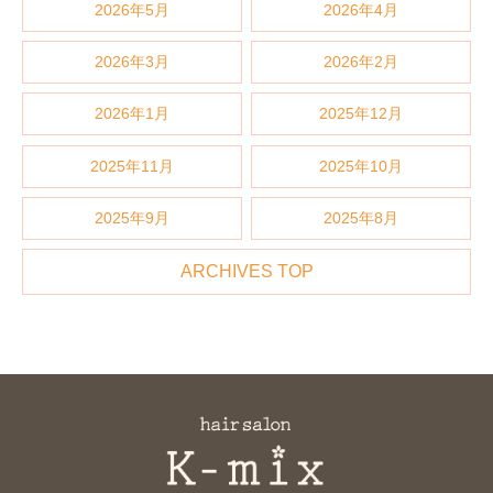
2026年5月
2026年4月
2026年3月
2026年2月
2026年1月
2025年12月
2025年11月
2025年10月
2025年9月
2025年8月
ARCHIVES TOP