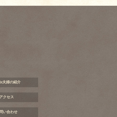
mix夫婦の紹介
アクセス
問い合わせ