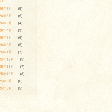
026年7月
(5)
026年6月
(6)
026年5月
(4)
026年4月
(9)
026年3月
(6)
026年2月
(5)
026年1月
(7)
25年12月
(5)
25年11月
(7)
25年10月
(8)
025年9月
(6)
025年8月
(5)