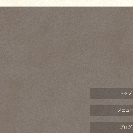
トップ
メニュ
ブログ