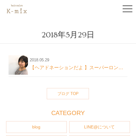
to
na
2018年5月29日
2018.05.29
【ヘアドネーションだよ 】スーパーロングヘアー
ブログ TOP
CATEGORY
blog
LINE@について