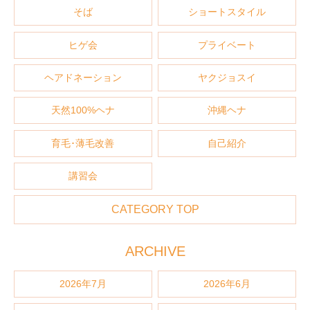
そば
ショートスタイル
ヒゲ会
プライベート
ヘアドネーション
ヤクジョスイ
天然100%ヘナ
沖縄ヘナ
育毛･薄毛改善
自己紹介
講習会
CATEGORY TOP
ARCHIVE
2026年7月
2026年6月