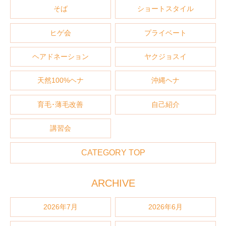
そば
ショートスタイル
ヒゲ会
プライベート
ヘアドネーション
ヤクジョスイ
天然100%ヘナ
沖縄ヘナ
育毛･薄毛改善
自己紹介
講習会
CATEGORY TOP
ARCHIVE
2026年7月
2026年6月