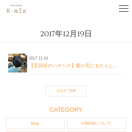
to
na
2017年12月19日
2017.12.19
【五回目のハナヘナ】髪の毛にもたらした変化とは？
ブログ TOP
CATEGORY
blog
LINE@について