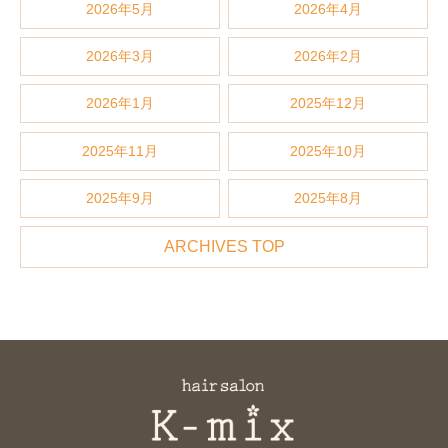
2026年5月
2026年4月
2026年3月
2026年2月
2026年1月
2025年12月
2025年11月
2025年10月
2025年9月
2025年8月
ARCHIVES TOP