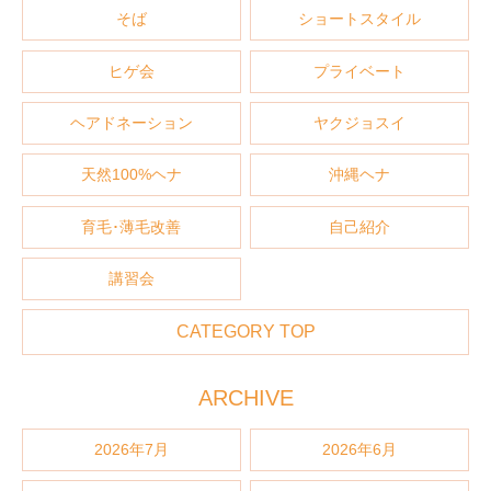
そば
ショートスタイル
ヒゲ会
プライベート
ヘアドネーション
ヤクジョスイ
天然100%ヘナ
沖縄ヘナ
育毛･薄毛改善
自己紹介
講習会
CATEGORY TOP
ARCHIVE
2026年7月
2026年6月