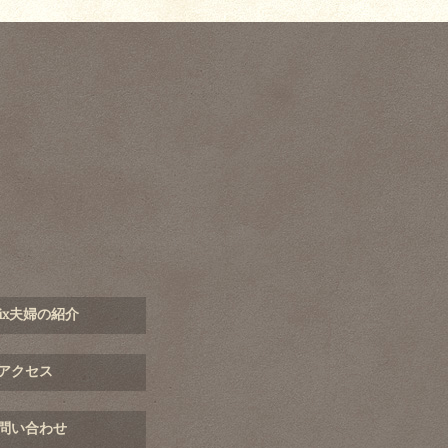
mix夫婦の紹介
アクセス
問い合わせ