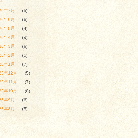
026年7月
(5)
026年6月
(6)
026年5月
(4)
026年4月
(9)
026年3月
(6)
026年2月
(5)
026年1月
(7)
25年12月
(5)
25年11月
(7)
25年10月
(8)
025年9月
(6)
025年8月
(5)