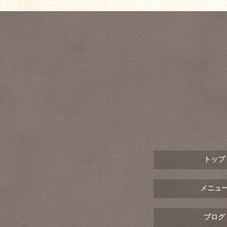
トップ
メニュ
ブログ