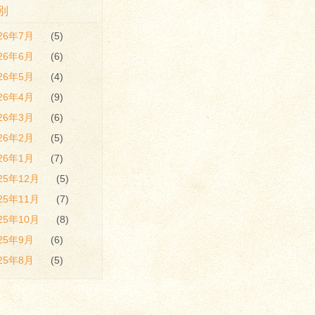
別
026年7月
(5)
026年6月
(6)
026年5月
(4)
026年4月
(9)
026年3月
(6)
026年2月
(5)
026年1月
(7)
25年12月
(5)
25年11月
(7)
25年10月
(8)
025年9月
(6)
025年8月
(5)