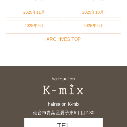
2025年11月
2025年10月
2025年9月
2025年8月
ARCHIVES TOP
hairsalon K-mix
仙台市青葉区愛子東6丁目2-30
TEL