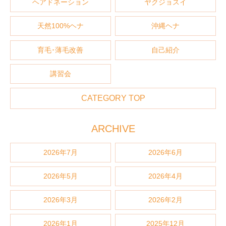
ヘアドネーション
ヤクジョスイ
天然100%ヘナ
沖縄ヘナ
育毛･薄毛改善
自己紹介
講習会
CATEGORY TOP
ARCHIVE
2026年7月
2026年6月
2026年5月
2026年4月
2026年3月
2026年2月
2026年1月
2025年12月