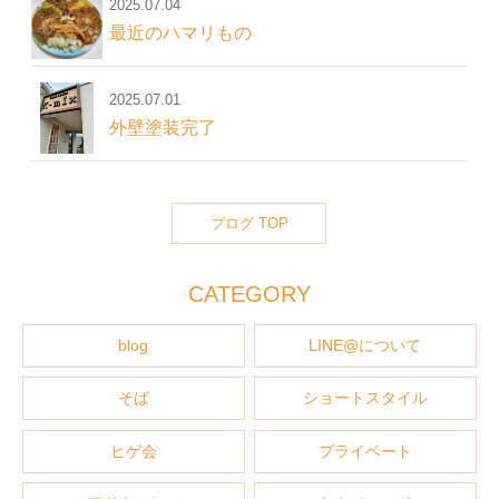
2025.07.04
最近のハマリもの
2025.07.01
外壁塗装完了
ブログ TOP
CATEGORY
blog
LINE@について
そば
ショートスタイル
ヒゲ会
プライベート