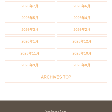
2026年7月
2026年6月
2026年5月
2026年4月
2026年3月
2026年2月
2026年1月
2025年12月
2025年11月
2025年10月
2025年9月
2025年8月
ARCHIVES TOP