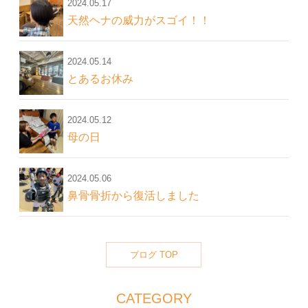
2024.05.17
天然ヘナの威力がスゴイ！！
2024.05.14
とあるお休み
2024.05.12
母の日
2024.05.06
鼻骨骨折から復活しました
ブログ TOP
CATEGORY