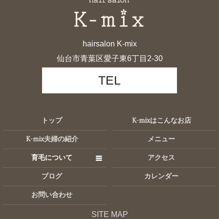
hairsalon K-mix
仙台市青葉区愛子東6丁目2-30
TEL
トップ
K-mixはこんなお店
K-mix夫婦の紹介
メニュー
育毛について
アクセス
ブログ
カレンダー
お問い合わせ
SITE MAP