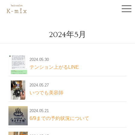
to
na
2024年5月
2024.05.30
テンション上がるLINE
2024.05.27
いつでも美容師
2024.05.21
6/9までの予約状況について