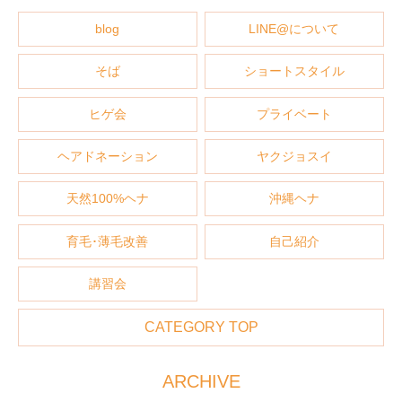
blog
LINE@について
そば
ショートスタイル
ヒゲ会
プライベート
ヘアドネーション
ヤクジョスイ
天然100%ヘナ
沖縄ヘナ
育毛･薄毛改善
自己紹介
講習会
CATEGORY TOP
ARCHIVE