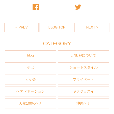
< PREV
NEXT >
BLOG TOP
CATEGORY
blog
LINE@について
そば
ショートスタイル
ヒゲ会
プライベート
ヘアドネーション
ヤクジョスイ
天然100%ヘナ
沖縄ヘナ