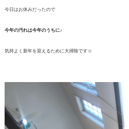
今日はお休みだったので
今年の汚れは今年のうちに♪
気持よく新年を迎えるために大掃除です☆