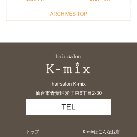
ARCHIVES TOP
hairsalon K-mix
仙台市青葉区愛子東6丁目2-30
TEL
トップ
K-mixはこんなお店