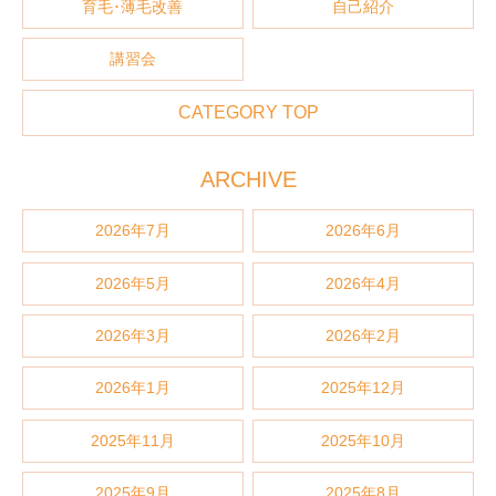
育毛･薄毛改善
自己紹介
講習会
CATEGORY TOP
ARCHIVE
2026年7月
2026年6月
2026年5月
2026年4月
2026年3月
2026年2月
2026年1月
2025年12月
2025年11月
2025年10月
2025年9月
2025年8月