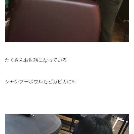
たくさんお世話になっている
シャンプーボウルもピカピカに✨