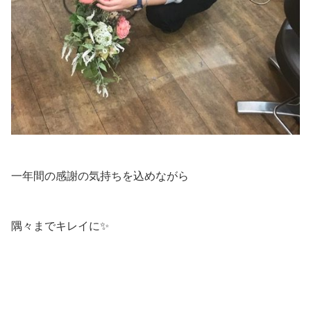
一年間の感謝の気持ちを込めながら
隅々までキレイに✨