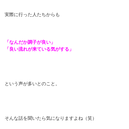
実際に行った人たちからも
「なんだか調子が良い」
「良い流れが来ている気がする」
という声が多いとのこと。
そんな話を聞いたら気になりますよね（笑）