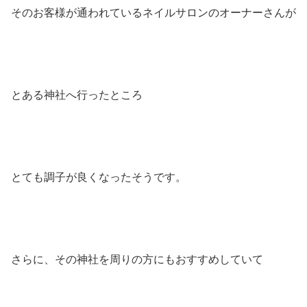
そのお客様が通われているネイルサロンのオーナーさんが
とある神社へ行ったところ
とても調子が良くなったそうです。
さらに、その神社を周りの方にもおすすめしていて