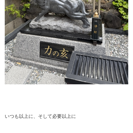
いつも以上に、そして必要以上に