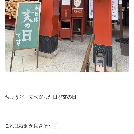
ちょうど、立ち寄った日が
亥の日
これは縁起が良さそう！！