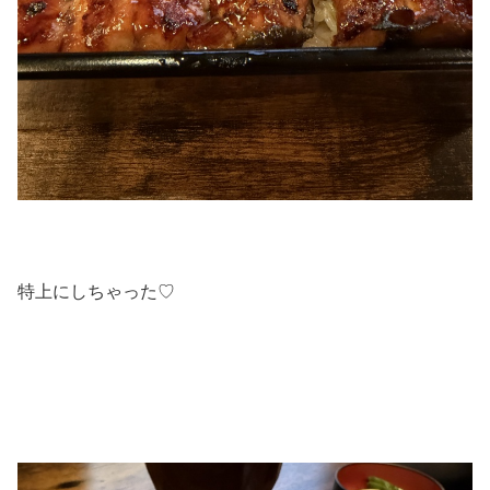
特上にしちゃった♡