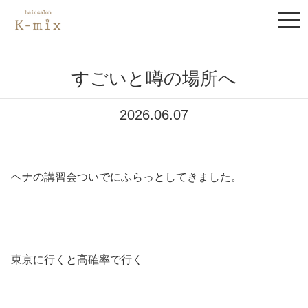
to
na
すごいと噂の場所へ
2026.06.07
ヘナの講習会ついでにふらっとしてきました。
東京に行くと高確率で行く