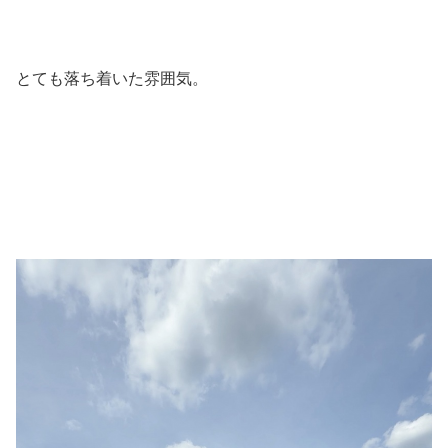
とても落ち着いた雰囲気。