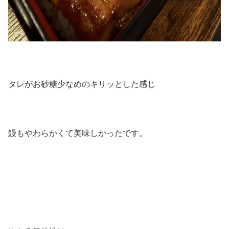
タレがお砂糖少なめのキリッとした感じ
鰻もやわらかくて美味しかったです。