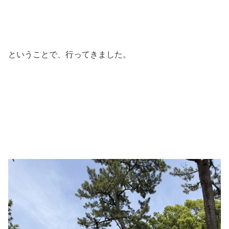
ということで、行ってきました。