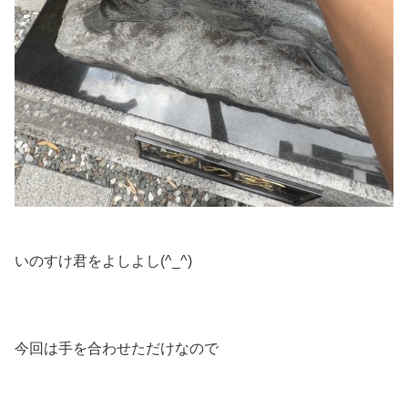
いのすけ君をよしよし(^_^)
今回は手を合わせただけなので