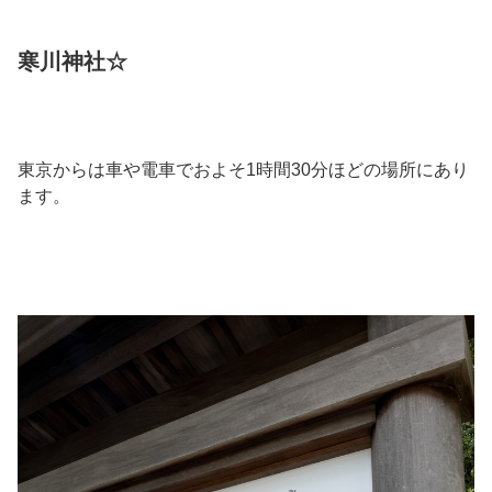
寒川神社☆
東京からは車や電車でおよそ1時間30分ほどの場所にあり
ます。