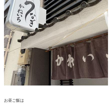
お昼ご飯は