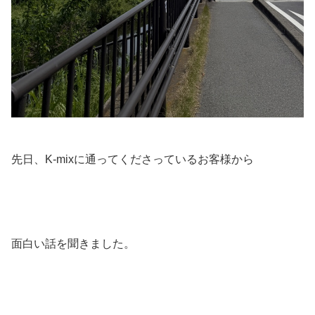
先日、K-mixに通ってくださっているお客様から
面白い話を聞きました。