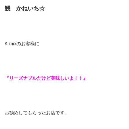
鰻 かねいち☆
K-mixのお客様に
『リーズナブルだけど美味しいよ！！』
お勧めしてもらったお店です。