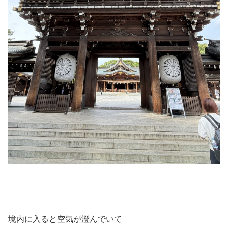
境内に入ると空気が澄んでいて