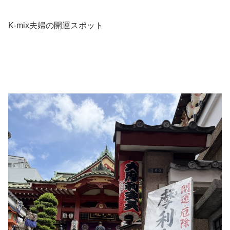
K-mix夫婦の開運スポット