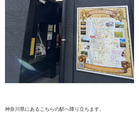
神奈川県にあるこちらの駅へ降り立ちます。